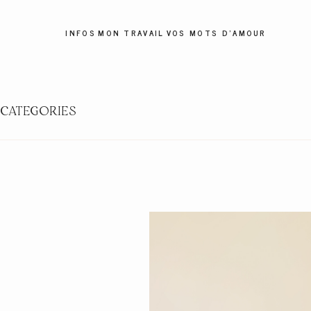
INFOS
MON TRAVAIL
VOS MOTS D'AMOUR
CATEGORIES