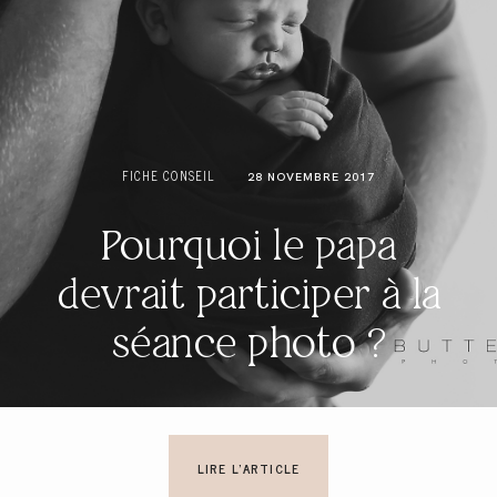
FICHE CONSEIL
28 NOVEMBRE 2017
Pourquoi le papa
devrait participer à la
séance photo ?
LIRE L'ARTICLE