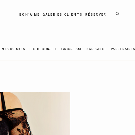
BOH'AIME
GALERIES CLIENTS
RÉSERVER
ENTS DU MOIS
FICHE CONSEIL
GROSSESSE
NAISSANCE
PARTENAIRES