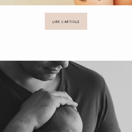
LIRE L'ARTICLE