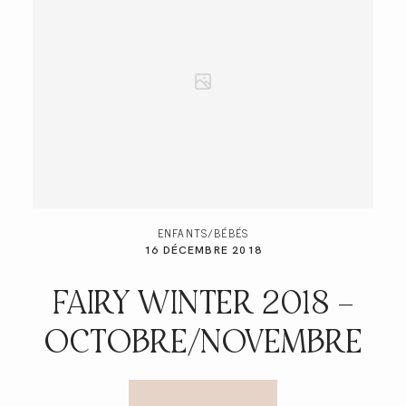
ENFANTS/BÉBÉS
16 DÉCEMBRE 2018
FAIRY WINTER 2018 –
OCTOBRE/NOVEMBRE