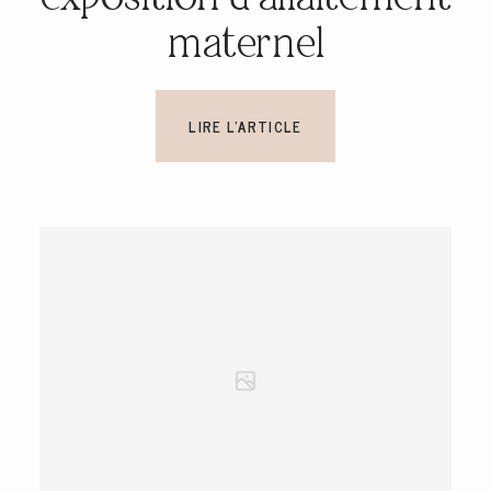
maternel
LIRE L'ARTICLE