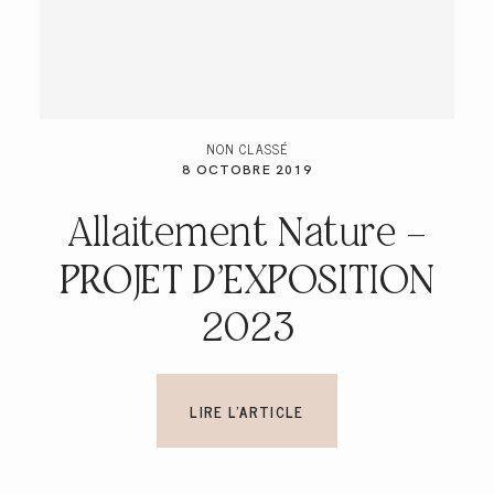
NON CLASSÉ
8 OCTOBRE 2019
Allaitement Nature –
PROJET D’EXPOSITION
2023
LIRE L'ARTICLE