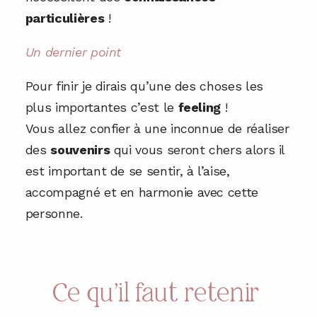
particulières
!
Un dernier point
Pour finir je dirais qu’une des choses les
plus importantes c’est le
feeling
!
Vous allez confier à une inconnue de réaliser
des
souvenirs
qui vous seront chers alors il
est important de se sentir, à l’aise,
accompagné et en harmonie avec cette
personne.
Ce qu’il faut retenir