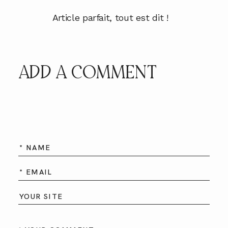
Article parfait, tout est dit !
ADD A COMMENT