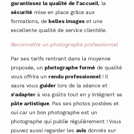
garantissez la qualité de l’accueil
, la
sécurité
mise en place grâce aux
formations, de
belles images
et une
excellente qualité de service clientèle.
Reconnaître un photographe professionnel
Par ses tarifs rentrant dans la moyenne
proposée, un
photographe formé
de qualité
vous offrira un
rendu professionnel
! Il
saura vous
guider
lors de la séance et
s’adapter
à vos goûts tout en y intégrant sa
pâte artistique
. Pas ses photos postées et
oui car un bon photographe est un
photographe qui publie régulièrement ! Vous
pouvez aussi regarder les
avis
donnés sur