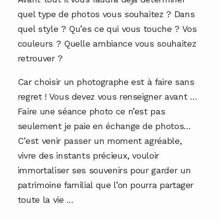
quel type de photos vous souhaitez ? Dans
quel style ? Qu’es ce qui vous touche ? Vos
couleurs ? Quelle ambiance vous souhaitez
retrouver ?
Car choisir un photographe est à faire sans
regret ! Vous devez vous renseigner avant …
Faire une séance photo ce n’est pas
seulement je paie en échange de photos…
C’est venir passer un moment agréable,
vivre des instants précieux, vouloir
immortaliser ses souvenirs pour garder un
patrimoine familial que l’on pourra partager
toute la vie …