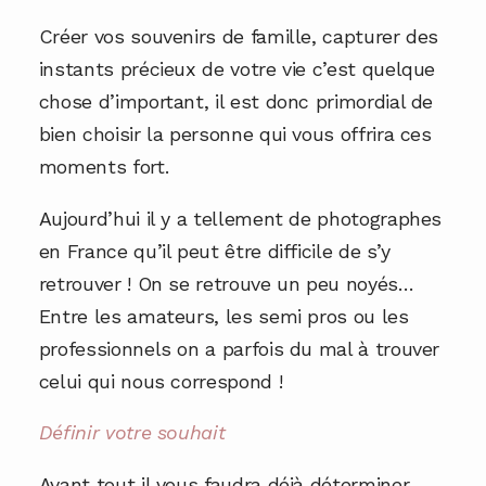
Créer vos souvenirs de famille, capturer des
instants précieux de votre vie c’est quelque
chose d’important, il est donc primordial de
bien choisir la personne qui vous offrira ces
moments fort.
Aujourd’hui il y a tellement de photographes
en France qu’il peut être difficile de s’y
retrouver ! On se retrouve un peu noyés…
Entre les amateurs, les semi pros ou les
professionnels on a parfois du mal à trouver
celui qui nous correspond !
Définir votre souhait
Avant tout il vous faudra déjà déterminer