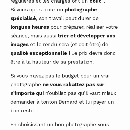
régulières et les charges ont un
coût
…
Si vous optez pour un
photographe
spécialisé
, son travail peut durer de
longues heures
pour préparer, réaliser votre
séance, mais aussi
trier et développer vos
images
et le rendu sera (et doit être) de
qualité exceptionnelle
! Le prix devra donc
être à la hauteur de sa prestation.
Si vous n’avez pas le budget pour un vrai
photographe
ne vous rabattez pas sur
n’importe qui
n’oubliez pas qu’il vaut mieux
demander à tonton Bernard et lui payer un
bon resto.
En choisissant un bon photographe vous