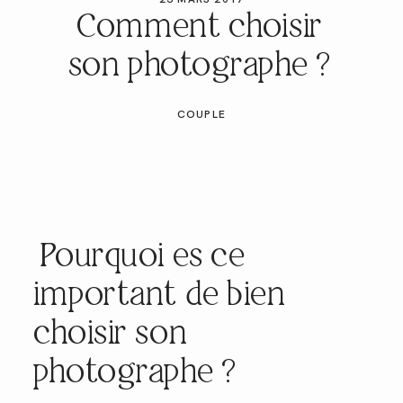
GALERIES CLIENTS
Comment choisir
son photographe ?
RÉSERVER
COUPLE
Pourquoi es ce
important de bien
choisir son
photographe ?