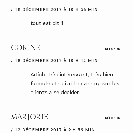
18 DÉCEMBRE 2017 À 10 H 58 MIN
tout est dit !!
CORINE
RÉPONDRE
18 DÉCEMBRE 2017 À 10 H 12 MIN
Article très intéressant, très bien
formulé et qui aidera à coup sur les
clients à se décider.
MARJORIE
RÉPONDRE
12 DÉCEMBRE 2017 À 9 H 59 MIN