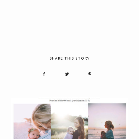
SHARE THIS STORY