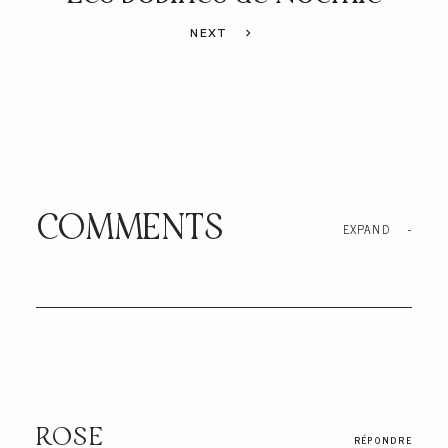
NEXT
COMMENTS
EXPAND
-
ROSE
RÉPONDRE