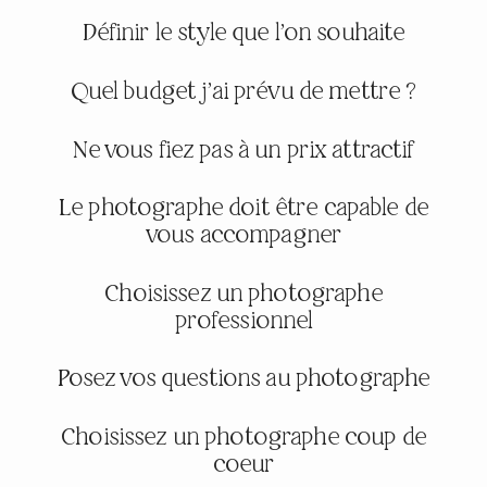
Définir le style que l’on souhaite
Quel budget j’ai prévu de mettre ?
Ne vous fiez pas à un prix attractif
Le photographe doit être capable de
vous accompagner
Choisissez un photographe
professionnel
Posez vos questions au photographe
Choisissez un photographe coup de
coeur