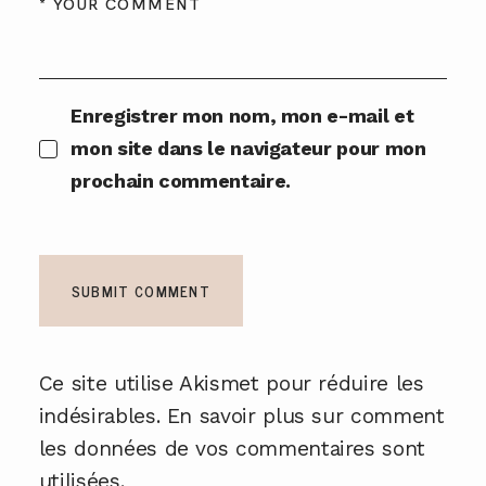
Enregistrer mon nom, mon e-mail et
mon site dans le navigateur pour mon
prochain commentaire.
Ce site utilise Akismet pour réduire les
indésirables.
En savoir plus sur comment
les données de vos commentaires sont
utilisées
.