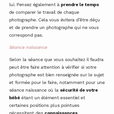
lui. Pensez également à
prendre le temps
de comparer le travail de chaque
photographe. Cela vous évitera d’être déçu
et de prendre un photographe qui ne vous
correspond pas.
Séance naissance
Selon la séance que vous souhaitez il faudra
peut être faire attention à vérifier si votre
photographe est bien renseignée sur le sujet
et formée pour le faire, notamment pour une
séance naissance où la
sécurité de votre
bébé
étant un élément essentiel et
certaines positions plus pointues
nécessitent des
connaissances