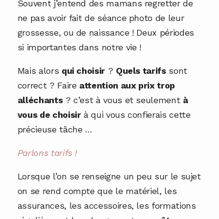
Souvent j’entend des mamans regretter de
ne pas avoir fait de séance photo de leur
grossesse, ou de naissance ! Deux périodes
si importantes dans notre vie !
Mais alors
qui choisir
?
Quels tarifs
sont
correct ? Faire
attention aux prix trop
alléchants
? c’est à vous et seulement
à
vous de choisir
à qui vous confierais cette
précieuse tâche …
Parlons tarifs !
Lorsque l’on se renseigne un peu sur le sujet
on se rend compte que le matériel, les
assurances, les accessoires, les formations