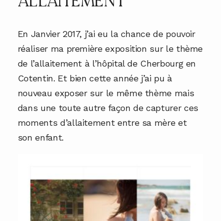
ALLAITEMENT
GALERIES CLIENTS
En Janvier 2017, j’ai eu la chance de pouvoir
RÉSERVER
réaliser ma première exposition sur le thème
de l’allaitement à l’hôpital de Cherbourg en
Cotentin. Et bien cette année j’ai pu à
nouveau exposer sur le même thème mais
dans une toute autre façon de capturer ces
moments d’allaitement entre sa mère et
son enfant.