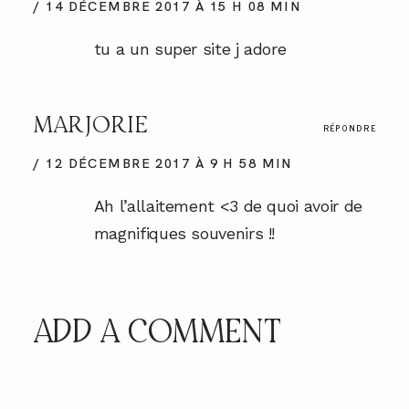
14 DÉCEMBRE 2017 À 15 H 08 MIN
tu a un super site j adore
MARJORIE
RÉPONDRE
12 DÉCEMBRE 2017 À 9 H 58 MIN
Ah l’allaitement <3 de quoi avoir de
magnifiques souvenirs !!
ADD A COMMENT