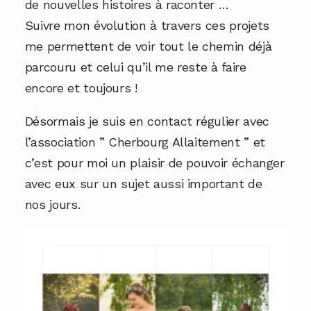
de nouvelles histoires à raconter …
Suivre mon évolution à travers ces projets
me permettent de voir tout le chemin déjà
parcouru et celui qu’il me reste à faire
encore et toujours !
Désormais je suis en contact régulier avec
l’association ” Cherbourg Allaitement ” et
c’est pour moi un plaisir de pouvoir échanger
avec eux sur un sujet aussi important de
nos jours.