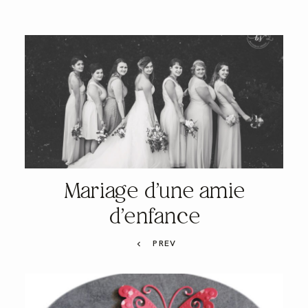
Mariage d’une amie
d’enfance
PREV