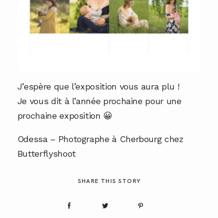
J’espère que l’exposition vous aura plu !
Je vous dit à l’année prochaine pour une
prochaine exposition 😀
Odessa – Photographe à Cherbourg chez
Butterflyshoot
SHARE THIS STORY