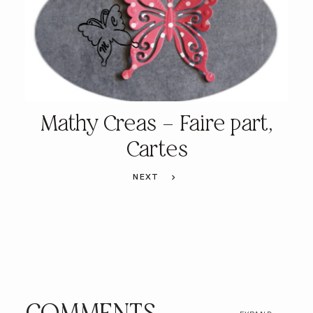
Mathy Creas – Faire part,
Cartes
NEXT