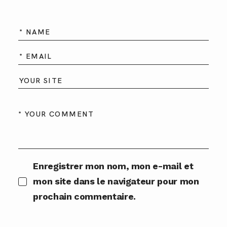
Enregistrer mon nom, mon e-mail et
mon site dans le navigateur pour mon
prochain commentaire.