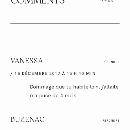
COMMENTS
EXPAND
-
VANESSA
RÉPONDRE
18 DÉCEMBRE 2017 À 13 H 10 MIN
Dommage que tu habite loin, j’allaite
ma puce de 4 mois
BUZENAC
RÉPONDRE