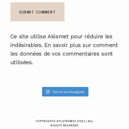
Ce site utilise Akismet pour réduire les
indésirables.
En savoir plus sur comment
les données de vos commentaires sont
utilisées
.
Suivre sur Instagram
COPYRIGHTS ©FLOTHEMES 2021 | ALL
RIGHTS RESERVED