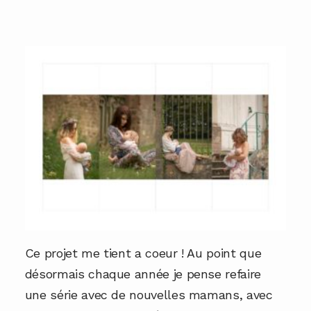
Ce projet me tient a coeur ! Au point que
désormais chaque année je pense refaire
une série avec de nouvelles mamans, avec