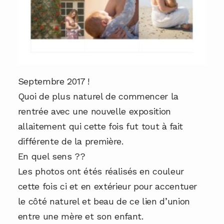
Septembre 2017 !
Quoi de plus naturel de commencer la
rentrée avec une nouvelle exposition
allaitement qui cette fois fut tout à fait
différente de la première.
En quel sens ??
Les photos ont étés réalisés en couleur
cette fois ci et en extérieur pour accentuer
le côté naturel et beau de ce lien d’union
entre une mère et son enfant.