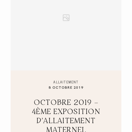
GALERIES CLIENTS
RÉSERVER
ALLAITEMENT
8 OCTOBRE 2019
OCTOBRE 2019 –
4ÈME EXPOSITION
D’ALLAITEMENT
MATERNEL