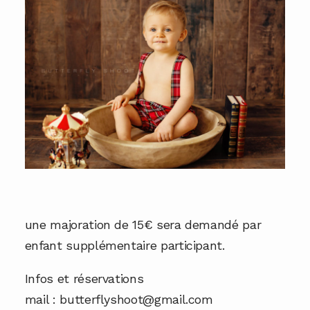
une majoration de 15€ sera demandé par
enfant supplémentaire participant.
Infos et réservations
mail : butterflyshoot@gmail.com