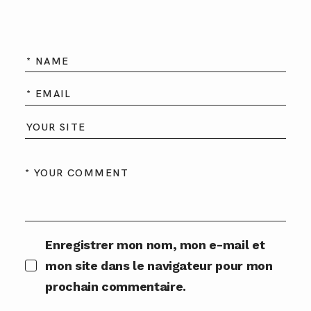
Enregistrer mon nom, mon e-mail et
mon site dans le navigateur pour mon
prochain commentaire.