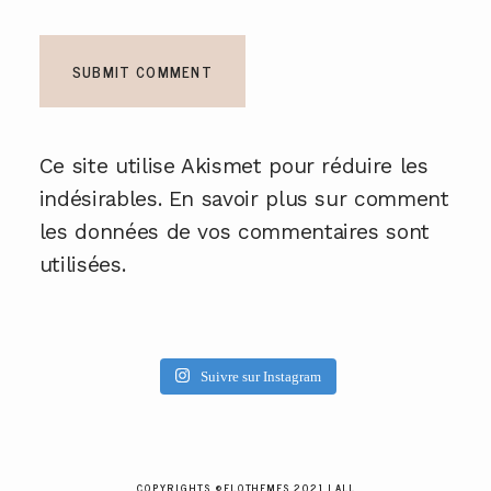
Ce site utilise Akismet pour réduire les
indésirables.
En savoir plus sur comment
les données de vos commentaires sont
utilisées
.
Suivre sur Instagram
COPYRIGHTS ©FLOTHEMES 2021 | ALL