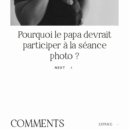
Pourquoi le papa devrait
participer à la séance
photo ?
NEXT
COMMENTS
EXPAND
-