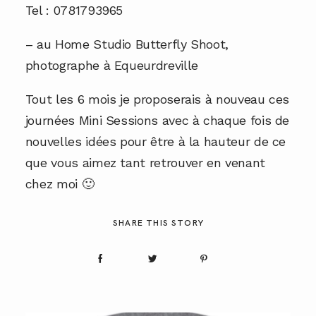
Tel : 0781793965
– au
Home Studio Butterfly Shoot,
photographe à Equeurdreville
Tout les 6 mois je proposerais à nouveau ces
journées Mini Sessions avec à chaque fois de
nouvelles idées pour être à la hauteur de ce
que vous aimez tant retrouver en venant
chez moi 🙂
SHARE THIS STORY