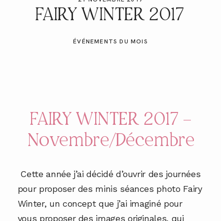
GALERIES CLIENTS
FAIRY WINTER 2017
ÉVÉNEMENTS DU MOIS
RÉSERVER
FAIRY WINTER 2017 –
Novembre/Décembre
Cette année j’ai décidé d’ouvrir des journées
pour proposer des minis séances photo Fairy
Winter, un concept que j’ai imaginé pour
vous proposer des images originales, qui