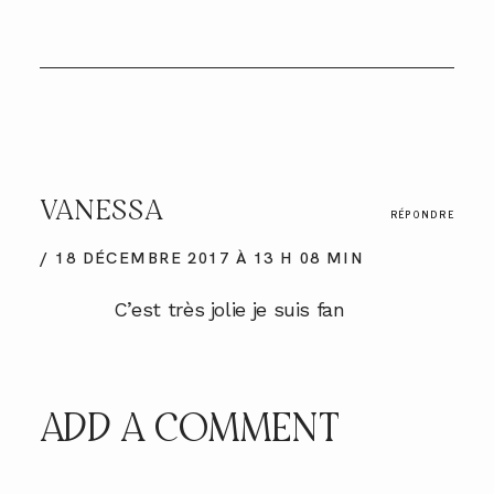
VANESSA
RÉPONDRE
18 DÉCEMBRE 2017 À 13 H 08 MIN
C’est très jolie je suis fan
ADD A COMMENT