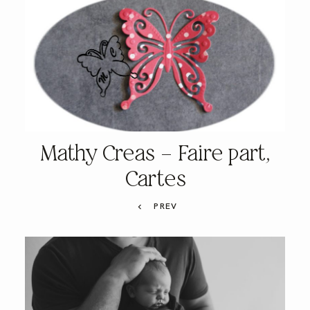
Mathy Creas – Faire part,
Cartes
PREV