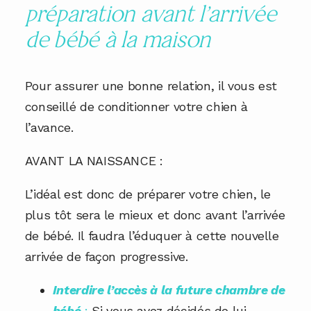
préparation avant l’arrivée
de bébé à la maison
Pour assurer une bonne relation, il vous est
conseillé de conditionner votre chien à
l’avance.
AVANT LA NAISSANCE :
L’idéal est donc de préparer votre chien, le
plus tôt sera le mieux et donc avant l’arrivée
de bébé. Il faudra l’éduquer à cette nouvelle
arrivée de façon progressive.
Interdire l’accès à la future chambre de
bébé
:
Si vous avez décidés de lui