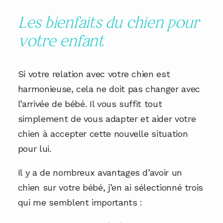
Les bienfaits du chien pour
votre enfant
Si votre relation avec votre chien est
harmonieuse, cela ne doit pas changer avec
l’arrivée de bébé. Il vous suffit tout
simplement de vous adapter et aider votre
chien à accepter cette nouvelle situation
pour lui.
Il y a de nombreux avantages d’avoir un
chien sur votre bébé, j’en ai sélectionné trois
qui me semblent importants :