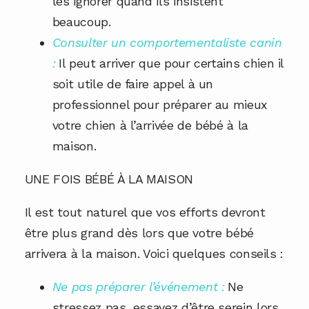
les ignorer quand ils insistent
beaucoup.
Consulter un comportementaliste canin
:
Il peut arriver que pour certains chien il
soit utile de faire appel à un
professionnel pour préparer au mieux
votre chien à l’arrivée de bébé à la
maison.
UNE FOIS BÉBÉ À LA MAISON
Il est tout naturel que vos efforts devront
être plus grand dès lors que votre bébé
arrivera à la maison. Voici quelques conseils :
Ne pas préparer l’événement :
Ne
stressez pas, essayez d’être serein lors