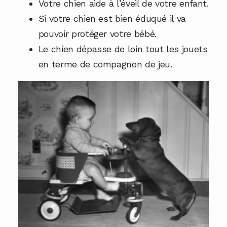
Votre chien aide à l’éveil de votre enfant.
Si votre chien est bien éduqué il va
pouvoir protéger votre bébé.
Le chien dépasse de loin tout les jouets
en terme de compagnon de jeu.