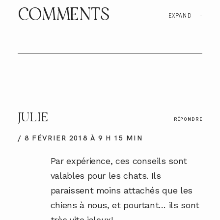
COMMENTS
EXPAND
-
JULIE
RÉPONDRE
8 FÉVRIER 2018 À 9 H 15 MIN
Par expérience, ces conseils sont
valables pour les chats. Ils
paraissent moins attachés que les
chiens à nous, et pourtant… ils sont
très vite jaloux!