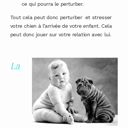
ce qui pourra le perturber.
Tout cela peut donc perturber et stresser
votre chien à l’arrivée de votre enfant. Cela
peut donc jouer sur votre relation avec lui.
La