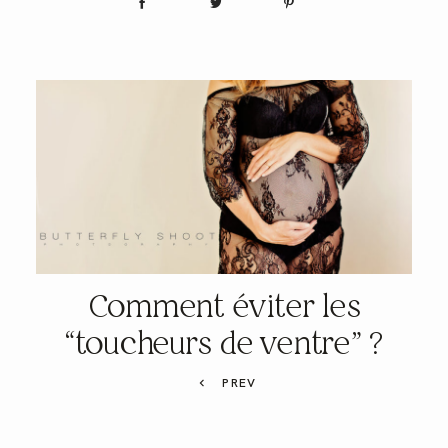
Comment éviter les
“toucheurs de ventre” ?
PREV