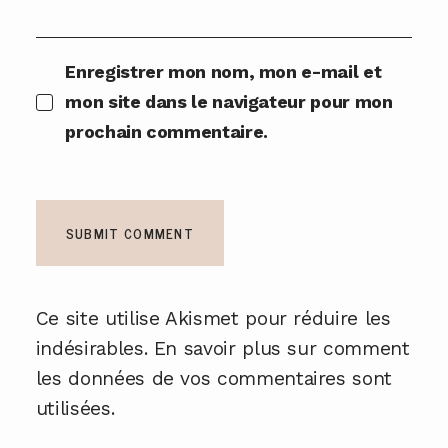
Enregistrer mon nom, mon e-mail et
mon site dans le navigateur pour mon
prochain commentaire.
Ce site utilise Akismet pour réduire les
indésirables.
En savoir plus sur comment
les données de vos commentaires sont
utilisées
.