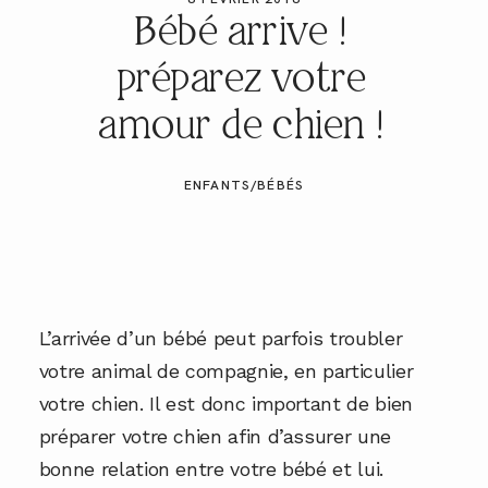
GALERIES CLIENTS
Bébé arrive !
préparez votre
RÉSERVER
amour de chien !
ENFANTS/BÉBÉS
L’arrivée d’un bébé peut parfois troubler
votre animal de compagnie, en particulier
votre chien. Il est donc important de bien
préparer votre chien afin d’assurer une
bonne relation entre votre bébé et lui.