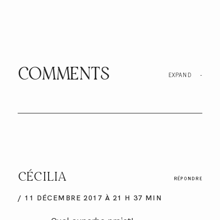
COMMENTS
EXPAND
-
CÉCILIA
RÉPONDRE
11 DÉCEMBRE 2017 À 21 H 37 MIN