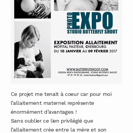
Ce projet me tenait à coeur car pour moi
l’allaitement maternel représente
énormément d’avantages !
Sans oublier ce lien privilégié que
l’allaitement crée entre la mère et son