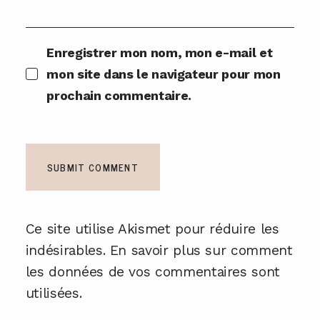
Enregistrer mon nom, mon e-mail et
mon site dans le navigateur pour mon
prochain commentaire.
Ce site utilise Akismet pour réduire les
indésirables.
En savoir plus sur comment
les données de vos commentaires sont
utilisées
.