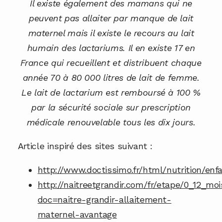
Il existe également des mamans qui ne
peuvent pas allaiter par manque de lait
maternel mais il existe le recours au lait
humain des lactariums. Il en existe 17 en
France qui recueillent et distribuent chaque
année 70 à 80 000 litres de lait de femme.
Le lait de lactarium est remboursé à 100 %
par la sécurité sociale sur prescription
médicale renouvelable tous les dix jours.
Article inspiré des sites suivant :
http://www.doctissimo.fr/html/nutrition/en
http://naitreetgrandir.com/fr/etape/0_12_moi
doc=naitre-grandir-allaitement-
maternel-avantage