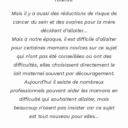
Mais il y a aussi des réductions de risque de
cancer du sein et des ovaires pour la mère
décidant d’allaiter…
Mais à notre époque, il est difficile d’allaiter
pour certaines mamans novices sur ce sujet
qui n’ont pas été conseillées où ont des
difficultés, elles choisissent directement le
lait maternel souvent par découragement.
Aujourd’hui il existe de nombreux
professionnels pouvant aider les mamans en
difficulté qui souhaitent allaiter, mais
beaucoup n’osent pas insister car ce sujet
est tout nouveau pour elles…