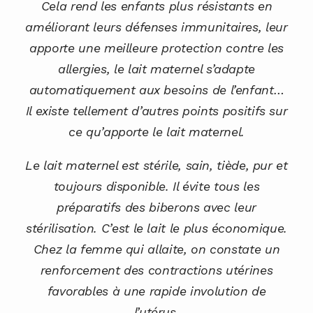
Cela rend les enfants plus résistants en
améliorant leurs défenses immunitaires, leur
apporte une meilleure protection contre les
allergies, le lait maternel s’adapte
automatiquement aux besoins de l’enfant…
Il existe tellement d’autres points positifs sur
ce qu’apporte le lait maternel.
Le lait maternel est stérile, sain, tiède, pur et
toujours disponible. Il évite tous les
préparatifs des biberons avec leur
stérilisation. C’est le lait le plus économique.
Chez la femme qui allaite, on constate un
renforcement des contractions utérines
favorables à une rapide involution de
l’utérus.