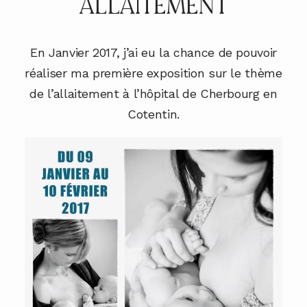
ALLAITEMENT
En Janvier 2017, j’ai eu la chance de pouvoir
réaliser ma première exposition sur le thème
de l’allaitement à l’hôpital de Cherbourg en
Cotentin.