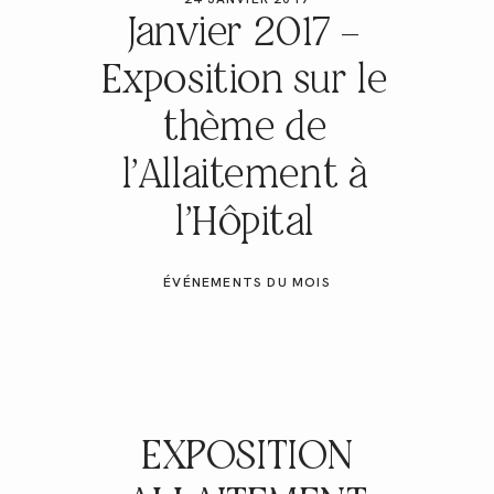
GALERIES CLIENTS
Janvier 2017 –
Exposition sur le
RÉSERVER
thème de
l’Allaitement à
l’Hôpital
ÉVÉNEMENTS DU MOIS
EXPOSITION