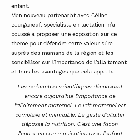
enfant.
Mon nouveau partenariat avec Céline
Bourganeuf, spécialiste en lactation m’a
poussé à proposer une exposition sur ce
thème pour défendre cette valeur sûre
auprès des mamans de la région et les
sensibiliser sur l’importance de l’allaitement
et tous les avantages que cela apporte.
Les recherches scientifiques découvrent
encore aujourd’hui l’importance de
l’allaitement maternel. Le lait maternel est
complexe et inimitable. Le geste d’allaiter
dépasse la nutrition. C’est une façon
d’entrer en communication avec l’enfant.