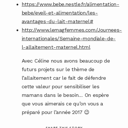
https://www.bebe.nestle.fr/alimentation-
bebe/eveil-et-alimentation/les-
avantages-du-lait-maternel#
http://www.lemagfemmes.com/Journees-
internationales/Semaine-mondiale-de-
l-allaitement-maternel.html
Avec Céline nous avons beaucoup de
futurs projets sur le thème de
l’allaitement car le fait de défendre
cette valeur pour sensibiliser les
mamans dans le besoin… On espère
que vous aimerais ce qu’on vous a
préparé pour l’année 2017 😉