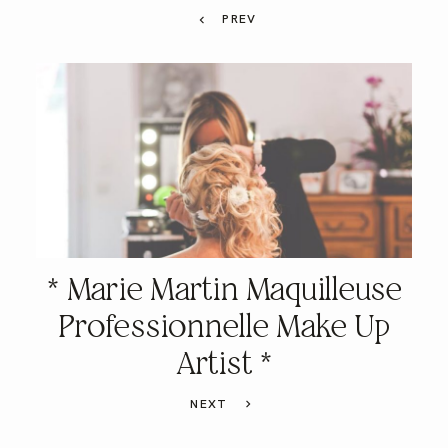
PREV
* Marie Martin Maquilleuse
Professionnelle Make Up
Artist *
NEXT