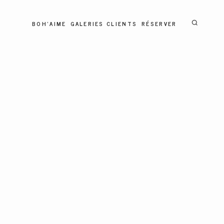
BOH'AIME
GALERIES CLIENTS
RÉSERVER