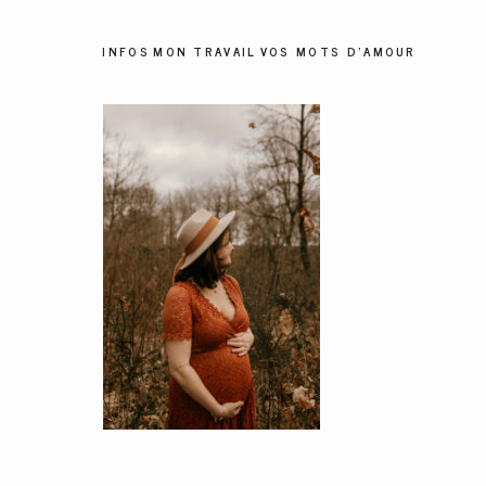
INFOS
MON TRAVAIL
VOS MOTS D'AMOUR