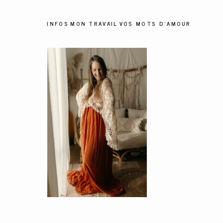
INFOS
MON TRAVAIL
VOS MOTS D'AMOUR