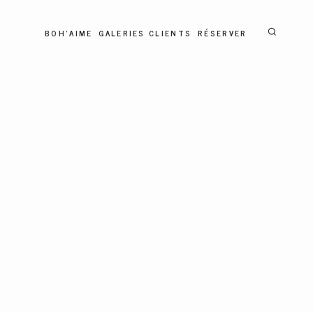
BOH'AIME
GALERIES CLIENTS
RÉSERVER