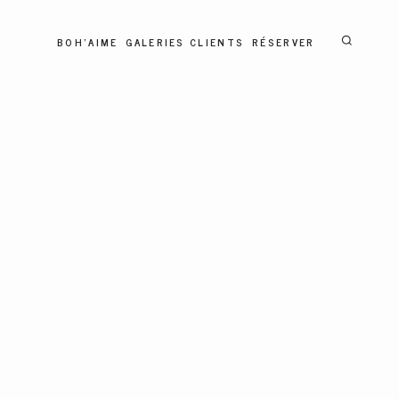
BOH'AIME
GALERIES CLIENTS
RÉSERVER