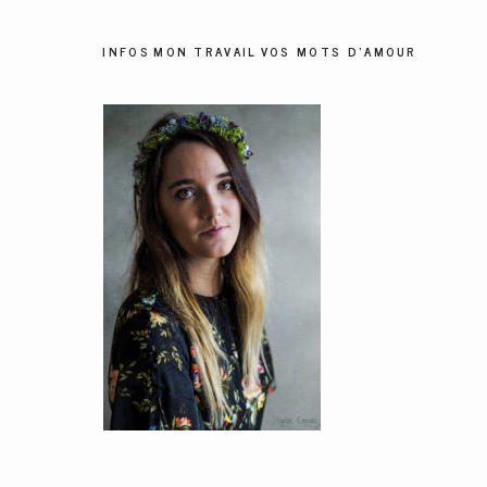
INFOS
MON TRAVAIL
VOS MOTS D'AMOUR