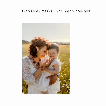
INFOS
MON TRAVAIL
VOS MOTS D'AMOUR