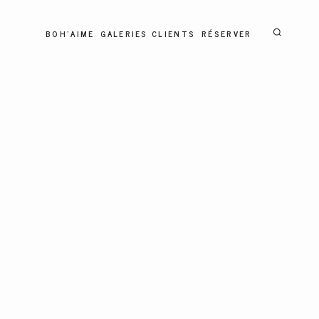
BOH'AIME
GALERIES CLIENTS
RÉSERVER