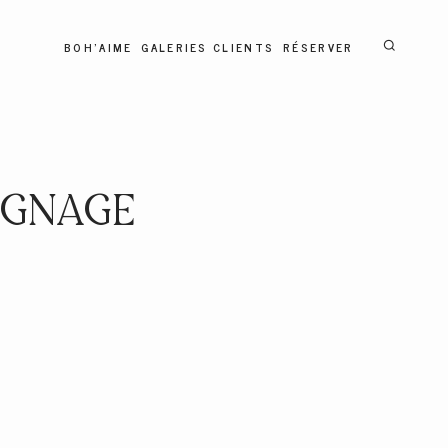
BOH'AIME
GALERIES CLIENTS
RÉSERVER
IGNAGE