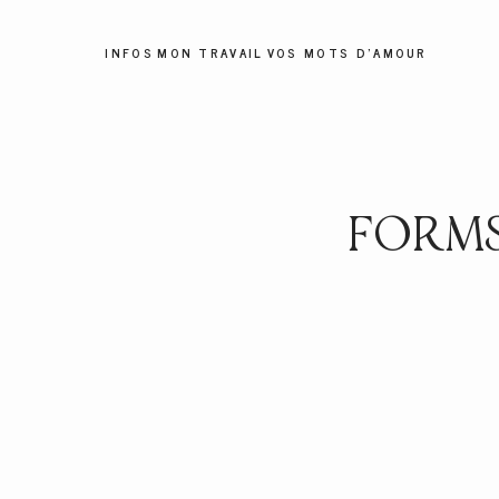
INFOS
MON TRAVAIL
VOS MOTS D'AMOUR
FORMS