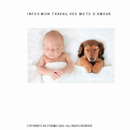
INFOS
MON TRAVAIL
VOS MOTS D'AMOUR
COPYRIGHTS ©FLOTHEMES 2021 | ALL RIGHTS RESERVED